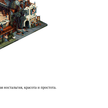
я ностальгия, красота и простота.