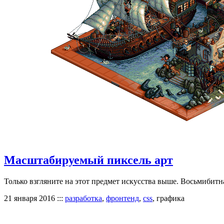
Масштабируемый пиксель арт
Только взгляните на этот предмет искусства выше. Восьмибитна
21 января 2016
:::
разработка
,
фронтенд
,
css
, графика