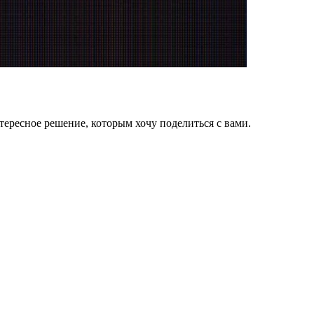
интересное решение, которым хочу поделиться с вами.