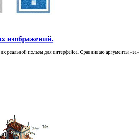
ых изображений.
х реальной пользы для интерфейса. Сравниваю аргументы «за» 