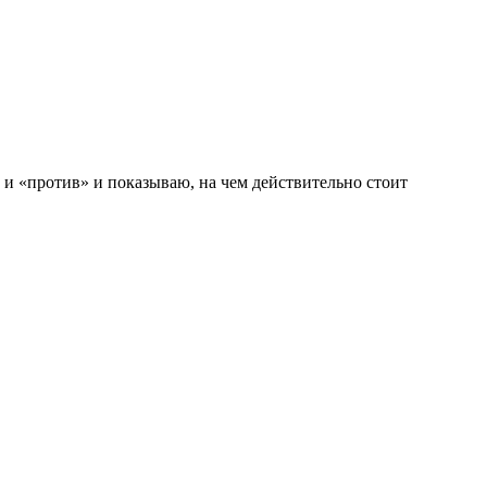
и «против» и показываю, на чем действительно стоит