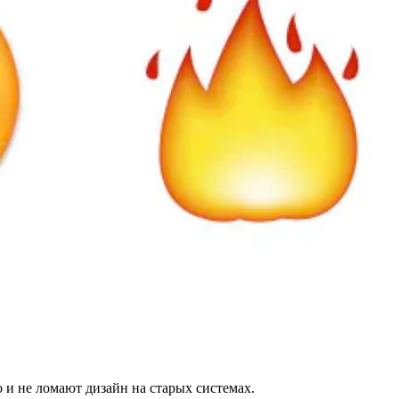
 и не ломают дизайн на старых системах.