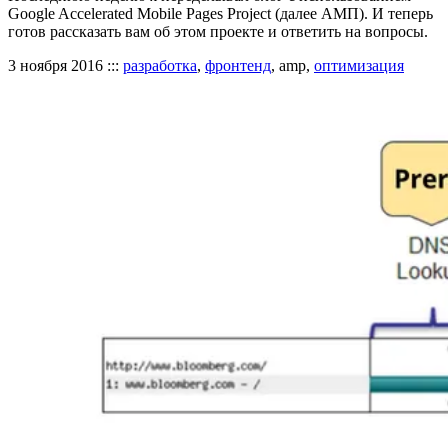
Google Accelerated Mobile Pages Project (далее АМП). И теперь
готов рассказать вам об этом проекте и ответить на вопросы.
3 ноября 2016
:::
разработка
,
фронтенд
, amp,
оптимизация