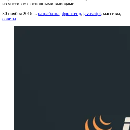
из массива» с основными выводами.
30 ноября 2016
:::
разработка
,
фронтенд
,
javascript
, массивы,
советы