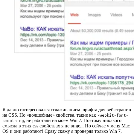
Я давно интересовался сглаживанием шрифта для веб страниц
на CSS. Но «волшебные» свойства, такие как
-webkit-font-
, не работали на моем Win 7. Поэтому никакого
smoothing
смысла в этих css свойствах я не видел. Но сейчас у меня Mac
OS и они работают! Сразу скажу я проверял только Win 7,