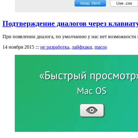
Подтверждение диалогов через клавиат
При появлении диалога, по умолчанию у нас нет возможности
14 ноября 2015
:::
не разработка
,
лайфхаки
,
macos