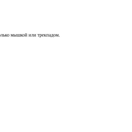
олько мышкой или трекпадом.