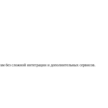
нтам без сложной интеграции и дополнительных сервисов.