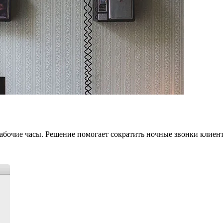
 рабочие часы. Решение помогает сократить ночные звонки клие