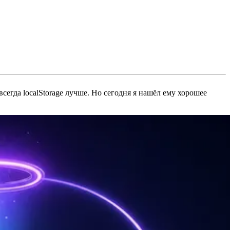
сегда localStorage лучше. Но сегодня я нашёл ему хорошее