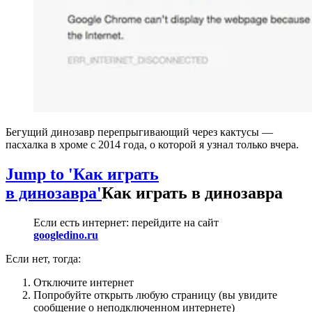
Бегущий динозавр перепрыгивающий через кактусы —
пасхалка в хроме c 2014 года, о которой я узнал только вчера.
Jump to 'Как играть
в динозавра'
Как играть в динозавра
Если есть интернет: перейдите на сайт
googledino.ru
Если нет, тогда:
Отключите интернет
Попробуйте открыть любую страницу (вы увидите
сообщение о неподключенном интернете)