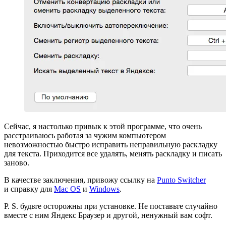
Сейчас, я настолько привык к этой программе, что очень
расстраиваюсь работая за чужим компьютером
невозможностью быстро исправить неправильную раскладку
для текста. Приходится все удалять, менять раскладку и писать
заново.
В качестве заключения, привожу ссылку на
Punto Switcher
и справку для
Mac OS
и
Windows
.
P. S. будьте осторожны при установке. Не поставьте случайно
вместе с ним Яндекс Браузер и другой, ненужный вам софт.