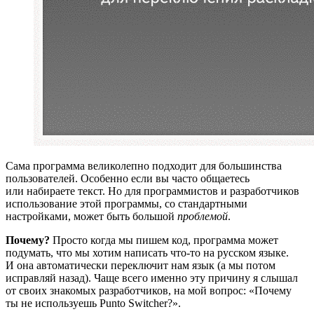
Сама программа великолепно подходит для большинства
пользователей. Особенно если вы часто общаетесь
или набираете текст. Но для программистов и разработчиков
использование этой программы, со стандартными
настройками, может быть большой
проблемой
.
Почему?
Просто когда мы пишем код, программа может
подумать, что мы хотим написать что-то на русском языке.
И она автоматически переключит нам язык (а мы потом
исправляй назад). Чаще всего именно эту причину я слышал
от своих знакомых разработчиков, на мой вопрос: «Почему
ты не используешь Punto Switcher?».